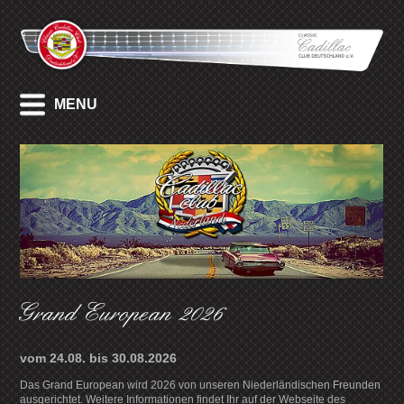
MENU
Grand European 2026
vom 24.08. bis 30.08.2026
Das Grand European wird 2026 von unseren Niederländischen Freunden
ausgerichtet. Weitere Informationen findet Ihr auf der Webseite des