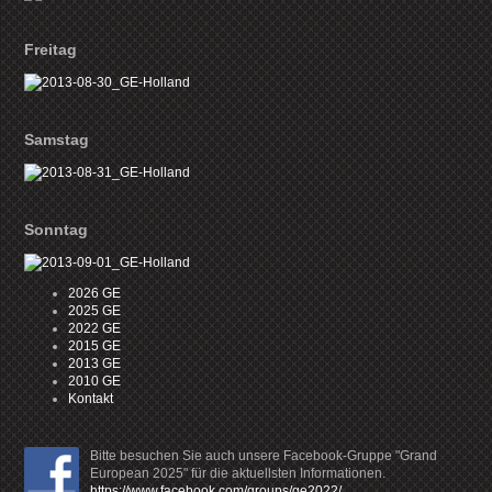
Freitag
Samstag
Sonntag
2026 GE
2025 GE
2022 GE
2015 GE
2013 GE
2010 GE
Kontakt
Bitte besuchen Sie auch unsere Facebook-Gruppe "Grand
European 2025" für die aktuellsten Informationen.
https://www.facebook.com/groups/ge2022/