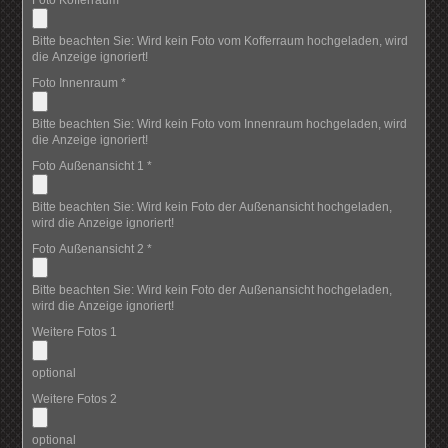
Bitte beachten Sie: Wird kein Foto vom Kofferraum hochgeladen, wird
die Anzeige ignoriert!
Foto Innenraum
*
Bitte beachten Sie: Wird kein Foto vom Innenraum hochgeladen, wird
die Anzeige ignoriert!
Foto Außenansicht 1
*
Bitte beachten Sie: Wird kein Foto der Außenansicht hochgeladen,
wird die Anzeige ignoriert!
Foto Außenansicht 2
*
Bitte beachten Sie: Wird kein Foto der Außenansicht hochgeladen,
wird die Anzeige ignoriert!
Weitere Fotos 1
optional
Weitere Fotos 2
optional