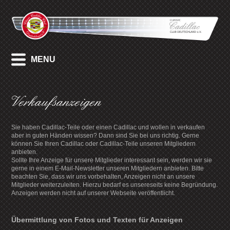
MENU
Verkaufsanzeigen
Sie haben Cadillac-Teile oder einen Cadillac und wollen in verkaufen
aber in guten Händen wissen? Dann sind Sie bei uns richtig. Gerne
können Sie Ihren Cadillac oder Cadillac-Teile unseren Mitgliedern
anbieten.
Sollte Ihre Anzeige für unsere Mitglieder interessant sein, werden wir sie
gerne in einem E-Mail-Newsletter unseren Mitgliedern anbieten. Bitte
beachten Sie, dass wir uns vorbehalten, Anzeigen nicht an unsere
Mitglieder weiterzuleiten. Hierzu bedarf es unsereseits keine Begründung.
Anzeigen werden nicht auf unserer Webseite veröffentlicht.
Übermittlung von Fotos und Texten für Anzeigen